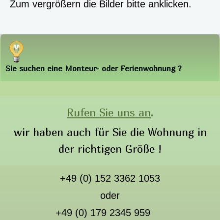
Zum vergrößern die Bilder bitte anklicken.
Sie suchen eine Monteur- oder Ferienwohnung ?
Rufen Sie uns an,
wir haben auch für Sie die Wohnung in
der richtigen Größe !
+49 (0) 152 3362 1053
oder
+49 (0) 179 2345 959