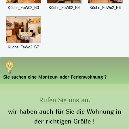
Küche_FeW02_B3
Küche_FeW02_B4
Küche_FeWo2_B6
Küche_FeWo2_B7
Sie suchen eine Monteur- oder Ferienwohnung ?
Rufen Sie uns an,
wir haben auch für Sie die Wohnung in
der richtigen Größe !