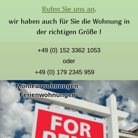
Rufen Sie uns an,
wir haben auch für Sie die Wohnung in
der richtigen Größe !
+49 (0) 152 3362 1053
oder
+49 (0) 179 2345 959
Monteurwohnungen
Ferienwohnungen