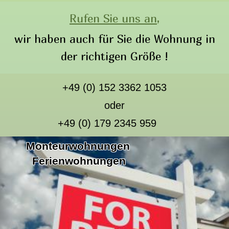
Rufen Sie uns an,
wir haben auch für Sie die Wohnung in
der richtigen Größe !
+49 (0) 152 3362 1053
oder
+49 (0) 179 2345 959
Monteurwohnungen
Ferienwohnungen